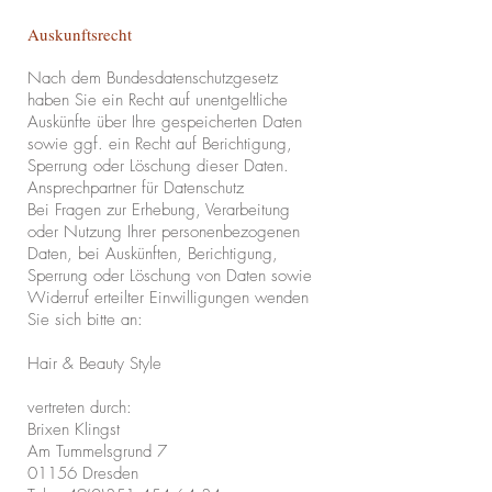
Auskunftsrecht
Nach dem Bundesdatenschutzgesetz
haben Sie ein Recht auf unentgeltliche
Auskünfte über Ihre gespeicherten Daten
sowie ggf. ein Recht auf Berichtigung,
Sperrung oder Löschung dieser Daten.
Ansprechpartner für Datenschutz
Bei Fragen zur Erhebung, Verarbeitung
oder Nutzung Ihrer personenbezogenen
Daten, bei Auskünften, Berichtigung,
Sperrung oder Löschung von Daten sowie
Widerruf erteilter Einwilligungen wenden
Sie sich bitte an:
Hair & Beauty Style
vertreten durch:
Brixen Klingst
Am Tummelsgrund 7
01156 Dresden