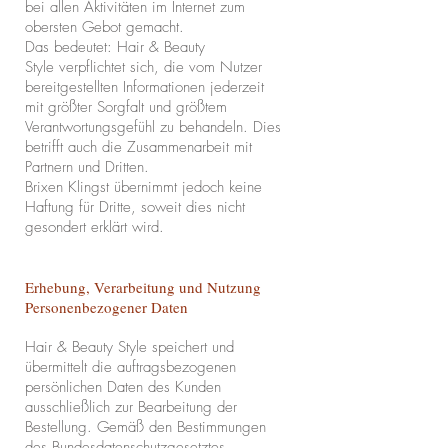
bei allen Aktivitäten im Internet zum
obersten Gebot gemacht.
Das bedeutet: Hair & Beauty
Style verpflichtet sich, die vom Nutzer
bereitgestellten Informationen jederzeit
mit größter Sorgfalt und größtem
Verantwortungsgefühl zu behandeln. Dies
betrifft auch die Zusammenarbeit mit
Partnern und Dritten.
Brixen Klingst
übernimmt jedoch keine
Haftung für Dritte, soweit dies nicht
gesondert erklärt wird.
Erhebung, Verarbeitung und Nutzung
Personenbezogener Daten
Hair & Beauty Style speichert und
übermittelt die auftragsbezogenen
persönlichen Daten des Kunden
ausschließlich zur Bearbeitung der
Bestellung. Gemäß den Bestimmungen
des Bundesdatenschutzgesetztes